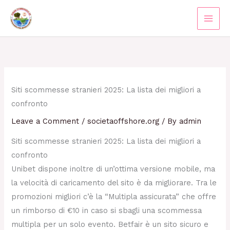
Skip
to
content
Siti scommesse stranieri 2025: La lista dei migliori a
confronto
Leave a Comment
/
societaoffshore.org
/ By
admin
Siti scommesse stranieri 2025: La lista dei migliori a
confronto
Unibet dispone inoltre di un’ottima versione mobile, ma
la velocità di caricamento del sito è da migliorare. Tra le
promozioni migliori c’è la “Multipla assicurata” che offre
un rimborso di €10 in caso si sbagli una scommessa
multipla per un solo evento. Betfair è un sito sicuro e