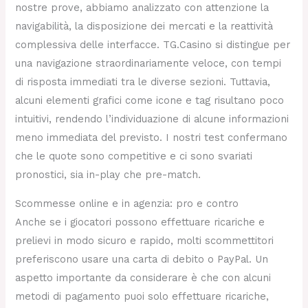
nostre prove, abbiamo analizzato con attenzione la
navigabilità, la disposizione dei mercati e la reattività
complessiva delle interfacce. TG.Casino si distingue per
una navigazione straordinariamente veloce, con tempi
di risposta immediati tra le diverse sezioni. Tuttavia,
alcuni elementi grafici come icone e tag risultano poco
intuitivi, rendendo l’individuazione di alcune informazioni
meno immediata del previsto. I nostri test confermano
che le quote sono competitive e ci sono svariati
pronostici, sia in-play che pre-match.
Scommesse online e in agenzia: pro e contro
Anche se i giocatori possono effettuare ricariche e
prelievi in modo sicuro e rapido, molti scommettitori
preferiscono usare una carta di debito o PayPal. Un
aspetto importante da considerare è che con alcuni
metodi di pagamento puoi solo effettuare ricariche,