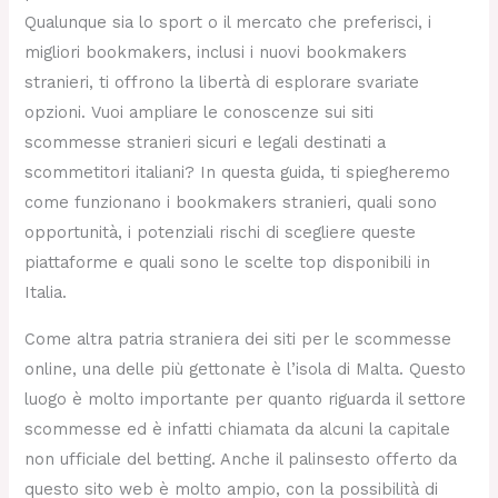
Qualunque sia lo sport o il mercato che preferisci, i
migliori bookmakers, inclusi i nuovi bookmakers
stranieri, ti offrono la libertà di esplorare svariate
opzioni. Vuoi ampliare le conoscenze sui siti
scommesse stranieri sicuri e legali destinati a
scommetitori italiani? In questa guida, ti spiegheremo
come funzionano i bookmakers stranieri, quali sono
opportunità, i potenziali rischi di scegliere queste
piattaforme e quali sono le scelte top disponibili in
Italia.
Come altra patria straniera dei siti per le scommesse
online, una delle più gettonate è l’isola di Malta. Questo
luogo è molto importante per quanto riguarda il settore
scommesse ed è infatti chiamata da alcuni la capitale
non ufficiale del betting. Anche il palinsesto offerto da
questo sito web è molto ampio, con la possibilità di