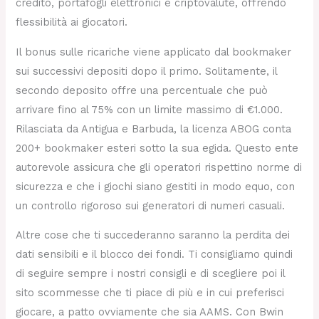
credito, portafogli elettronici e criptovalute, offrendo
flessibilità ai giocatori.
Il bonus sulle ricariche viene applicato dal bookmaker
sui successivi depositi dopo il primo. Solitamente, il
secondo deposito offre una percentuale che può
arrivare fino al 75% con un limite massimo di €1.000.
Rilasciata da Antigua e Barbuda, la licenza ABOG conta
200+ bookmaker esteri sotto la sua egida. Questo ente
autorevole assicura che gli operatori rispettino norme di
sicurezza e che i giochi siano gestiti in modo equo, con
un controllo rigoroso sui generatori di numeri casuali.
Altre cose che ti succederanno saranno la perdita dei
dati sensibili e il blocco dei fondi. Ti consigliamo quindi
di seguire sempre i nostri consigli e di scegliere poi il
sito scommesse che ti piace di più e in cui preferisci
giocare, a patto ovviamente che sia AAMS. Con Bwin