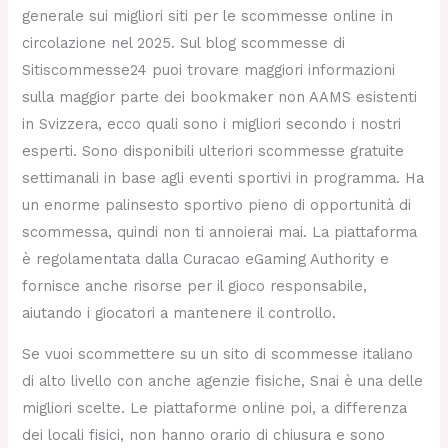
generale sui migliori siti per le scommesse online in
circolazione nel 2025. Sul blog scommesse di
Sitiscommesse24 puoi trovare maggiori informazioni
sulla maggior parte dei bookmaker non AAMS esistenti
in Svizzera, ecco quali sono i migliori secondo i nostri
esperti. Sono disponibili ulteriori scommesse gratuite
settimanali in base agli eventi sportivi in programma. Ha
un enorme palinsesto sportivo pieno di opportunità di
scommessa, quindi non ti annoierai mai. La piattaforma
è regolamentata dalla Curacao eGaming Authority e
fornisce anche risorse per il gioco responsabile,
aiutando i giocatori a mantenere il controllo.
Se vuoi scommettere su un sito di scommesse italiano
di alto livello con anche agenzie fisiche, Snai è una delle
migliori scelte. Le piattaforme online poi, a differenza
dei locali fisici, non hanno orario di chiusura e sono