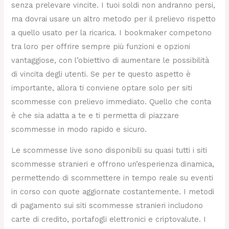
senza prelevare vincite. I tuoi soldi non andranno persi,
ma dovrai usare un altro metodo per il prelievo rispetto
a quello usato per la ricarica. I bookmaker competono
tra loro per offrire sempre più funzioni e opzioni
vantaggiose, con l’obiettivo di aumentare le possibilità
di vincita degli utenti. Se per te questo aspetto è
importante, allora ti conviene optare solo per siti
scommesse con prelievo immediato. Quello che conta
è che sia adatta a te e ti permetta di piazzare
scommesse in modo rapido e sicuro.
Le scommesse live sono disponibili su quasi tutti i siti
scommesse stranieri e offrono un’esperienza dinamica,
permettendo di scommettere in tempo reale su eventi
in corso con quote aggiornate costantemente. I metodi
di pagamento sui siti scommesse stranieri includono
carte di credito, portafogli elettronici e criptovalute. I