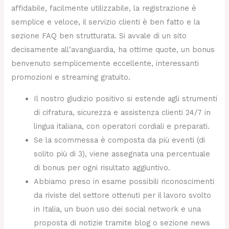
affidabile, facilmente utilizzabile, la registrazione è
semplice e veloce, il servizio clienti è ben fatto e la
sezione FAQ ben strutturata. Si avvale di un sito
decisamente all’avanguardia, ha ottime quote, un bonus
benvenuto semplicemente eccellente, interessanti
promozioni e streaming gratuito.
Il nostro giudizio positivo si estende agli strumenti
di cifratura, sicurezza e assistenza clienti 24/7 in
lingua italiana, con operatori cordiali e preparati.
Se la scommessa è composta da più eventi (di
solito più di 3), viene assegnata una percentuale
di bonus per ogni risultato aggiuntivo.
Abbiamo preso in esame possibili riconoscimenti
da riviste del settore ottenuti per il lavoro svolto
in Italia, un buon uso dei social network e una
proposta di notizie tramite blog o sezione news