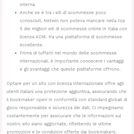
interna.
Anche se è tra i siti di scommesse poco
conosciuti, Netwin non poteva mancare nella top
5 dei migliori siti di scommesse online in Italia con
licenza ADM. Ha una piattaforma di scommesse
eccellente.
Prima di tuffarti nel mondo delle scommesse
internazionali, è importante conoscere i vantaggi
e gli svantaggi che queste piattaforme offrono.
Optare per un sito con licenza internazionale offre agli
utenti italiani una protezione aggiuntiva, assicurando che
il bookmaker operi in conformità con standard globali di
gioco responsabile e sicurezza dei dati. Ci impegniamo
costantemente per assicurare che le informazioni sul
nostro sito siano aggiornate, riflettendo le ultime
promozioni e le condizioni offerte dai bookmakers.