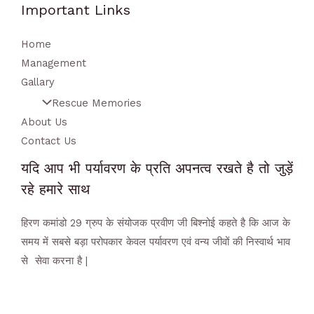
Important Links
Home
Management
Gallary
Rescue Memories
About Us
Contact Us
यदि आप भी पर्यावरण के प्रति अपनत्व रखते है तो जुड़ें
रहे हमारे साथ
हिरण कमांडो 29 ग्रुप के संयोजक प्रवीण जी बिश्नोई कहते है कि आज के
समय में सबसे बड़ा परोपकार केवल पर्यावरण एवं वन्य जीवों की निस्वार्थ भाव
से सेवा करना है |