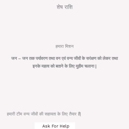
शेष राशि
हमारा मिशन
जन – जन तक पर्यावरण तथा वन एवं वन्य जीवों के सरंक्षण को लेकर तथा
इनके महत्व को बताने के लिए मुहीम चलाना |
हमारी टीम वन्य जीवों की सहायता के लिए तैयार हैं|
Ask For Help