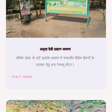
अमृता देवी उद्यान धमाणा
साँचोर क्षेत्र से सटे इलाके धमाणा मे वन्यजीव विशेष हिरणों के
उपचार हेतु बना रेस्क्यू सेंटर |
VISIT HERE