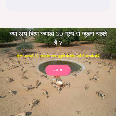
क्या आप हिरण कमांडो 29 ग्रुप से जुड़ना चाहते
है ?
हिरण कमांडो 29 ग्रुप के साथ जुड़ने के लिए यहाँ से सम्पर्क करें
JOIN