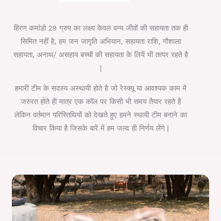
हिरण कमांडो 29 ग्रुप का लक्ष्य केवल वन्य जीवों की सहायता तक ही
सिमित नहीं है, हम जन जागृति अभियान, सहायता राशि, गौशाला
सहायता, अनाथ/ असहाय बच्चों की सहायता के लियें भी तत्पर रहते है
|
हमारी टीम के सदस्य अस्थायी होते है जो रेस्क्यू या आवश्यक काम में
जरुरत होते ही मात्र एक कॉल पर किसी भी समय तैयार रहते है
लेकिन वर्तमान परिस्तिथियों को देखते हुए हमने स्थायी टीम बनाने का
विचार किया है जिसके बारें में हम जल्द ही निर्णय लेंगे |