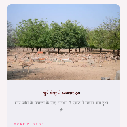
खुले क्षेत्र मे छायादार वृक्ष
वन्य जीवों के विचरण के लिए लगभग 3 एकड़ मे उद्यान बना हुआ
है
MORE PHOTOS