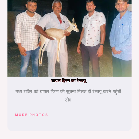
घायल हिरण का रेस्क्यू
मध्य रात्रि को घायल हिरण की सुचना मिलते ही रेस्क्यू करने पहुंची
टीम
MORE PHOTOS