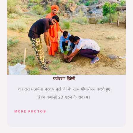
पर्यावरण हितेषी
तारातरा मठाधीश प्रताप पूरी जी के साथ पौधारोपण करते हुए
हिरण कमांडो 29 ग्रुप के सदस्य।
MORE PHOTOS