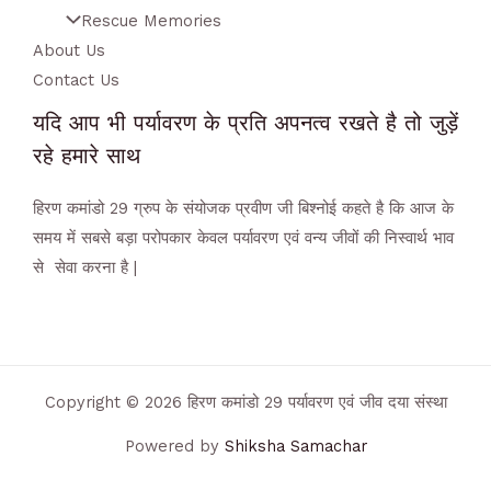
Rescue Memories
About Us
Contact Us
यदि आप भी पर्यावरण के प्रति अपनत्व रखते है तो जुड़ें
रहे हमारे साथ
हिरण कमांडो 29 ग्रुप के संयोजक प्रवीण जी बिश्नोई कहते है कि आज के
समय में सबसे बड़ा परोपकार केवल पर्यावरण एवं वन्य जीवों की निस्वार्थ भाव
से सेवा करना है |
Copyright © 2026 हिरण कमांडो 29 पर्यावरण एवं जीव दया संस्था
Powered by
Shiksha Samachar