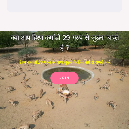
क्या आप हिरण कमांडो 29 ग्रुप से जुड़ना चाहते
है ?
हिरण कमांडो 29 ग्रुप के साथ जुड़ने के लिए यहाँ से सम्पर्क करें
JOIN