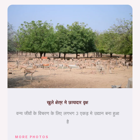
खुले क्षेत्र मे छायादार वृक्ष
वन्य जीवों के विचरण के लिए लगभग 3 एकड़ मे उद्यान बना हुआ
है
MORE PHOTOS