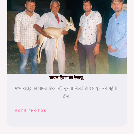
घायल हिरण का रेस्क्यू
मध्य रात्रि को घायल हिरण की सुचना मिलते ही रेस्क्यू करने पहुंची
टीम
MORE PHOTOS