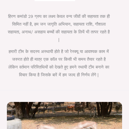
हिरण कमांडो 29 ग्रुप का लक्ष्य केवल वन्य जीवों की सहायता तक ही
सिमित नहीं है, हम जन जागृति अभियान, सहायता राशि, गौशाला
सहायता, अनाथ/ असहाय बच्चों की सहायता के लियें भी तत्पर रहते है
|
हमारी टीम के सदस्य अस्थायी होते है जो रेस्क्यू या आवश्यक काम में
जरुरत होते ही मात्र एक कॉल पर किसी भी समय तैयार रहते है
लेकिन वर्तमान परिस्तिथियों को देखते हुए हमने स्थायी टीम बनाने का
विचार किया है जिसके बारें में हम जल्द ही निर्णय लेंगे |