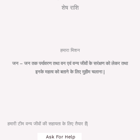
शेष राशि
हमारा मिशन
जन – जन तक पर्यावरण तथा वन एवं वन्य जीवों के सरंक्षण को लेकर तथा
इनके महत्व को बताने के लिए मुहीम चलाना |
हमारी टीम वन्य जीवों की सहायता के लिए तैयार हैं|
Ask For Help