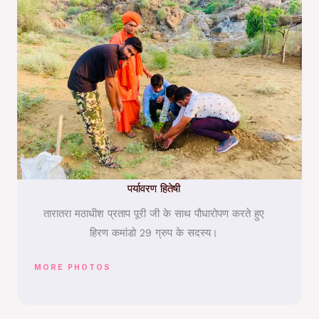
पर्यावरण हितेषी
तारातरा मठाधीश प्रताप पूरी जी के साथ पौधारोपण करते हुए
हिरण कमांडो 29 ग्रुप के सदस्य।
MORE PHOTOS