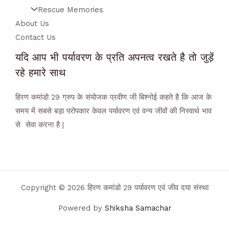
Rescue Memories
About Us
Contact Us
यदि आप भी पर्यावरण के प्रति अपनत्व रखते है तो जुड़ें
रहे हमारे साथ
हिरण कमांडो 29 ग्रुप के संयोजक प्रवीण जी बिश्नोई कहते है कि आज के
समय में सबसे बड़ा परोपकार केवल पर्यावरण एवं वन्य जीवों की निस्वार्थ भाव
से सेवा करना है |
Copyright © 2026 हिरण कमांडो 29 पर्यावरण एवं जीव दया संस्था
Powered by
Shiksha Samachar