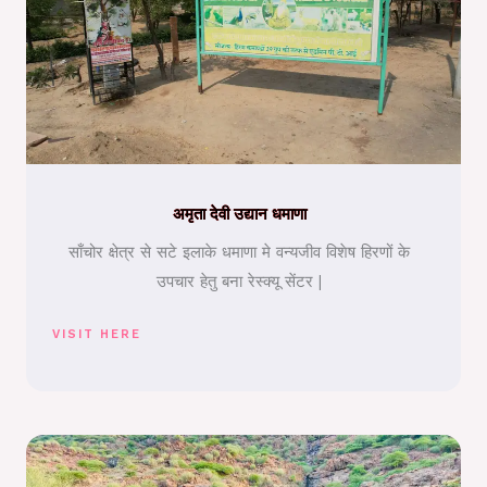
अमृता देवी उद्यान धमाणा
साँचोर क्षेत्र से सटे इलाके धमाणा मे वन्यजीव विशेष हिरणों के
उपचार हेतु बना रेस्क्यू सेंटर |
VISIT HERE