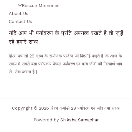
Rescue Memories
About Us
Contact Us
यदि आप भी पर्यावरण के प्रति अपनत्व रखते है तो जुड़ें
रहे हमारे साथ
हिरण कमांडो 29 ग्रुप के संयोजक प्रवीण जी बिश्नोई कहते है कि आज के
समय में सबसे बड़ा परोपकार केवल पर्यावरण एवं वन्य जीवों की निस्वार्थ भाव
से सेवा करना है |
Copyright © 2026 हिरण कमांडो 29 पर्यावरण एवं जीव दया संस्था
Powered by
Shiksha Samachar