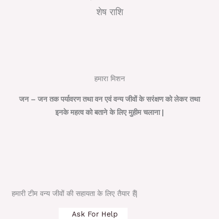
शेष राशि
हमारा मिशन
जन – जन तक पर्यावरण तथा वन एवं वन्य जीवों के सरंक्षण को लेकर तथा
इनके महत्व को बताने के लिए मुहीम चलाना |
हमारी टीम वन्य जीवों की सहायता के लिए तैयार हैं|
Ask For Help