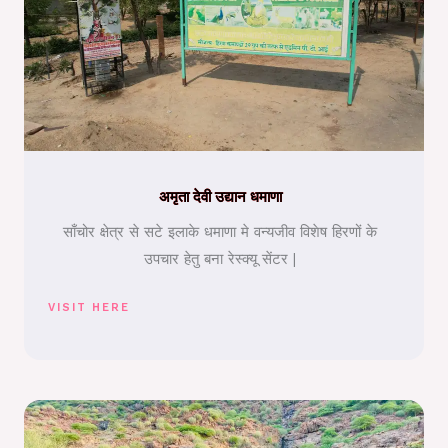
अमृता देवी उद्यान धमाणा
साँचोर क्षेत्र से सटे इलाके धमाणा मे वन्यजीव विशेष हिरणों के
उपचार हेतु बना रेस्क्यू सेंटर |
VISIT HERE