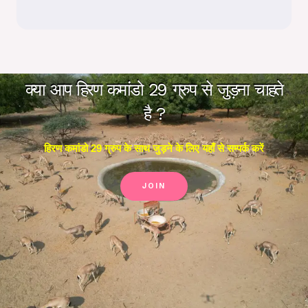
क्या आप हिरण कमांडो 29 ग्रुप से जुड़ना चाहते
है ?
हिरण कमांडो 29 ग्रुप के साथ जुड़ने के लिए यहाँ से सम्पर्क करें
JOIN