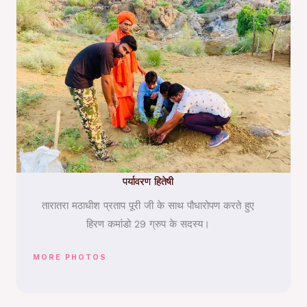
पर्यावरण हितेषी
तारातरा मठाधीश प्रताप पूरी जी के साथ पौधारोपण करते हुए
हिरण कमांडो 29 ग्रुप के सदस्य।
MORE PHOTOS