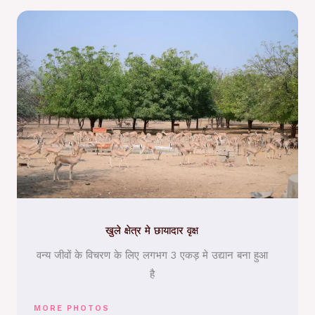
खुले क्षेत्र मे छायादार वृक्ष
वन्य जीवों के विचरण के लिए लगभग 3 एकड़ मे उद्यान बना हुआ
है
MORE PHOTOS