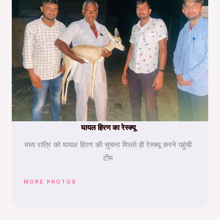
घायल हिरण का रेस्क्यू
मध्य रात्रि को घायल हिरण की सुचना मिलते ही रेस्क्यू करने पहुंची
टीम
MORE PHOTOS