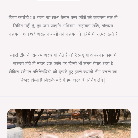
हिरण कमांडो 29 ग्रुप का लक्ष्य केवल वन्य जीवों की सहायता तक ही
सिमित नहीं है, हम जन जागृति अभियान, सहायता राशि, गौशाला
सहायता, अनाथ/ असहाय बच्चों की सहायता के लियें भी तत्पर रहते है
|
हमारी टीम के सदस्य अस्थायी होते है जो रेस्क्यू या आवश्यक काम में
जरुरत होते ही मात्र एक कॉल पर किसी भी समय तैयार रहते है
लेकिन वर्तमान परिस्तिथियों को देखते हुए हमने स्थायी टीम बनाने का
विचार किया है जिसके बारें में हम जल्द ही निर्णय लेंगे |