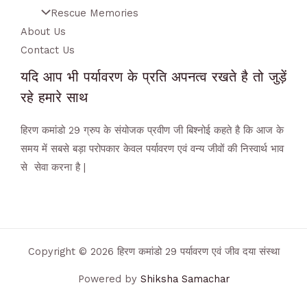
Rescue Memories
About Us
Contact Us
यदि आप भी पर्यावरण के प्रति अपनत्व रखते है तो जुड़ें
रहे हमारे साथ
हिरण कमांडो 29 ग्रुप के संयोजक प्रवीण जी बिश्नोई कहते है कि आज के
समय में सबसे बड़ा परोपकार केवल पर्यावरण एवं वन्य जीवों की निस्वार्थ भाव
से सेवा करना है |
Copyright © 2026 हिरण कमांडो 29 पर्यावरण एवं जीव दया संस्था
Powered by
Shiksha Samachar