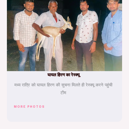
घायल हिरण का रेस्क्यू
मध्य रात्रि को घायल हिरण की सुचना मिलते ही रेस्क्यू करने पहुंची
टीम
MORE PHOTOS