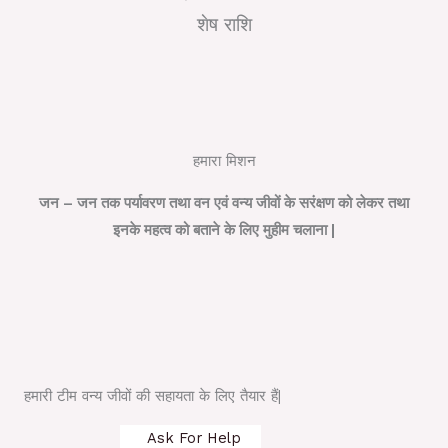
शेष राशि
हमारा मिशन
जन – जन तक पर्यावरण तथा वन एवं वन्य जीवों के सरंक्षण को लेकर तथा
इनके महत्व को बताने के लिए मुहीम चलाना |
हमारी टीम वन्य जीवों की सहायता के लिए तैयार हैं|
Ask For Help