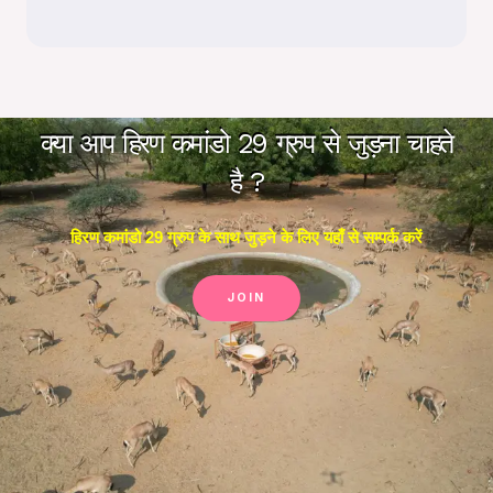
क्या आप हिरण कमांडो 29 ग्रुप से जुड़ना चाहते
है ?
हिरण कमांडो 29 ग्रुप के साथ जुड़ने के लिए यहाँ से सम्पर्क करें
JOIN