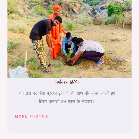
पर्यावरण हितेषी
तारातरा मठाधीश प्रताप पूरी जी के साथ पौधारोपण करते हुए
हिरण कमांडो 29 ग्रुप के सदस्य।
MORE PHOTOS