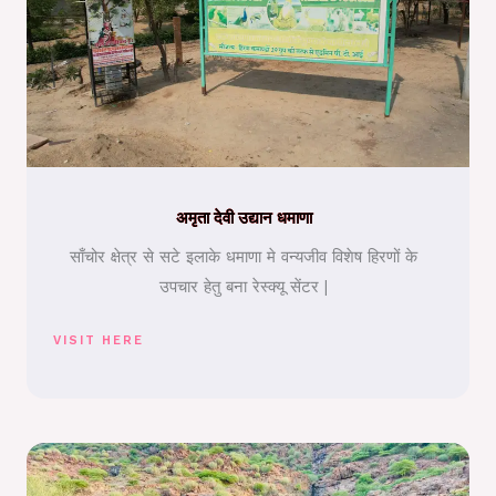
अमृता देवी उद्यान धमाणा
साँचोर क्षेत्र से सटे इलाके धमाणा मे वन्यजीव विशेष हिरणों के
उपचार हेतु बना रेस्क्यू सेंटर |
VISIT HERE