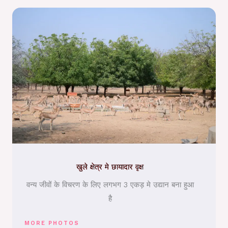
खुले क्षेत्र मे छायादार वृक्ष
वन्य जीवों के विचरण के लिए लगभग 3 एकड़ मे उद्यान बना हुआ
है
MORE PHOTOS