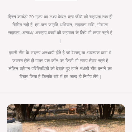
हिरण कमांडो 29 ग्रुप का लक्ष्य केवल वन्य जीवों की सहायता तक ही
सिमित नहीं है, हम जन जागृति अभियान, सहायता राशि, गौशाला
सहायता, अनाथ/ असहाय बच्चों की सहायता के लियें भी तत्पर रहते है
|
हमारी टीम के सदस्य अस्थायी होते है जो रेस्क्यू या आवश्यक काम में
जरुरत होते ही मात्र एक कॉल पर किसी भी समय तैयार रहते है
लेकिन वर्तमान परिस्तिथियों को देखते हुए हमने स्थायी टीम बनाने का
विचार किया है जिसके बारें में हम जल्द ही निर्णय लेंगे |